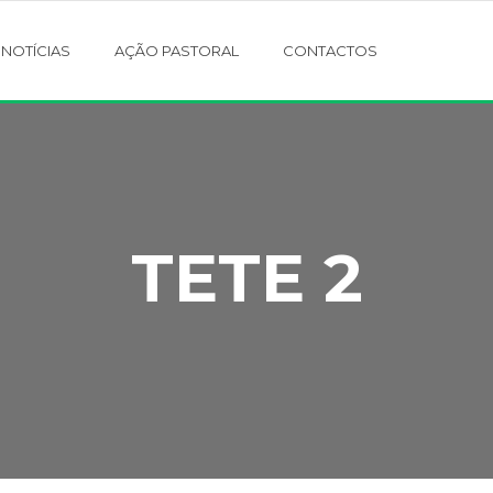
NOTÍCIAS
AÇÃO PASTORAL
CONTACTOS
TETE 2