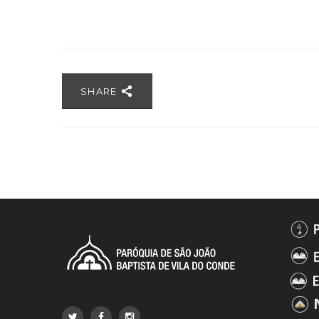
SHARE