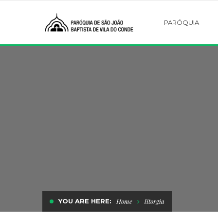
PARÓQUIA
YOU ARE HERE:
Home
litorgia