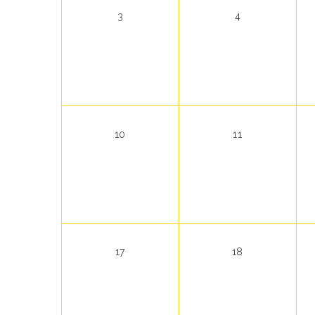
3
4
10
11
17
18