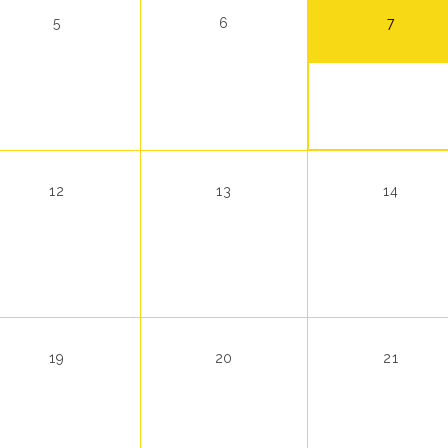
7
5
6
12
13
14
19
20
21