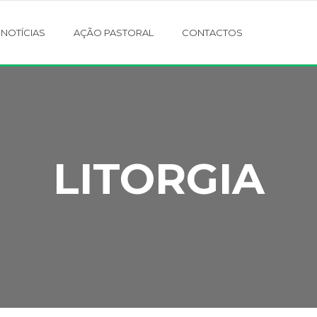
NOTÍCIAS
AÇÃO PASTORAL
CONTACTOS
LITORGIA