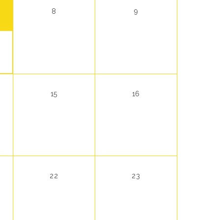
8
9
15
16
22
23