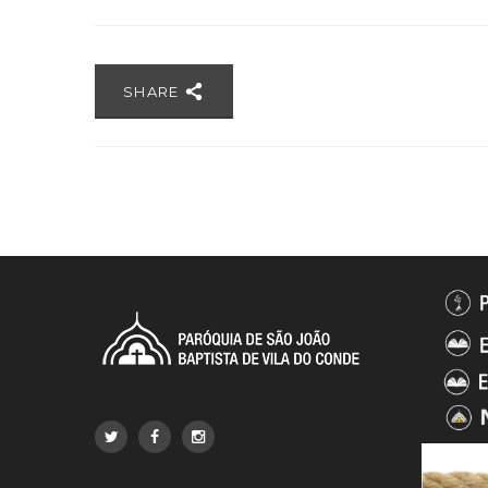
SHARE