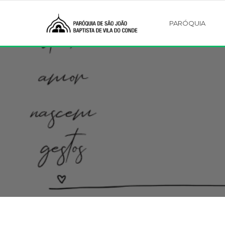
PARÓQUIA