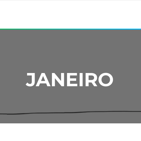
JANEIRO