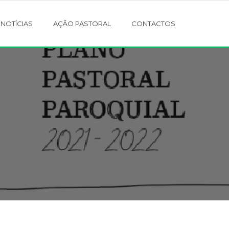
NOTÍCIAS
AÇÃO PASTORAL
CONTACTOS